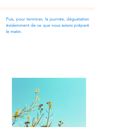
Puis, pour terminer, la journée, dégustation 
évidemment de ce que nous avions préparé 
le matin.