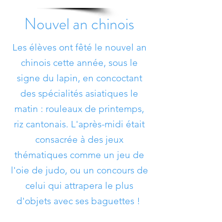
Nouvel an chinois
Les élèves ont fêté le nouvel an
chinois cette année, sous le
signe du lapin, en concoctant
des spécialités asiatiques le
matin : rouleaux de printemps,
riz cantonais. L'après-midi était
consacrée à des jeux
thématiques comme un jeu de
l'oie de judo, ou un concours de
celui qui attrapera le plus
d'objets avec ses baguettes !