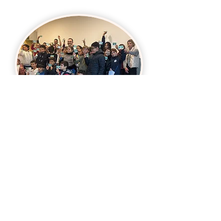
Permis internet
En savoir plus