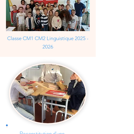
Classe CM1 CM2 Linguistique
2025 -
2026
Reconstitution d'une