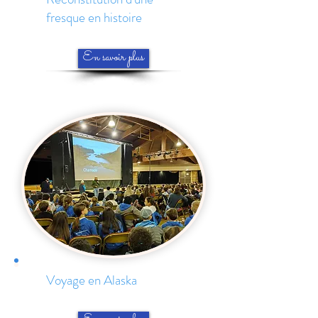
fresque en histoire
En savoir plus
Voyage en Alaska