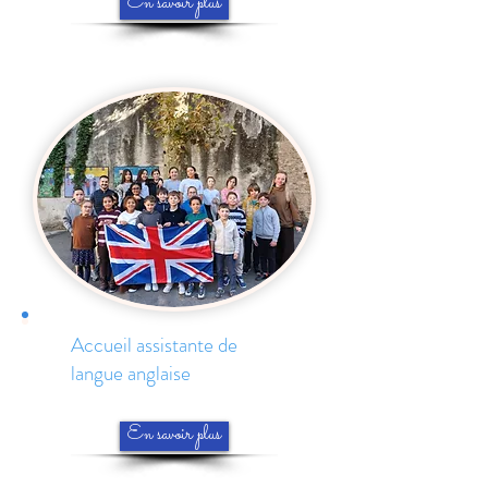
En savoir plus
Accueil assistante de
langue anglaise
En savoir plus