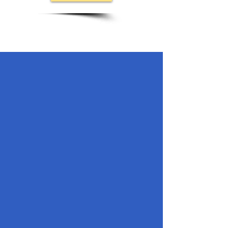
Décembre