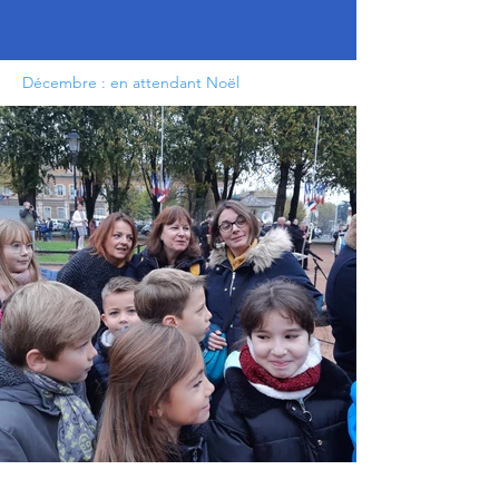
Décembre : en attendant Noël