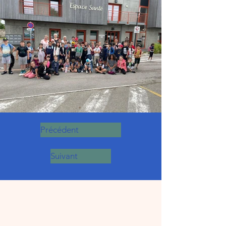
Précédent
Suivant