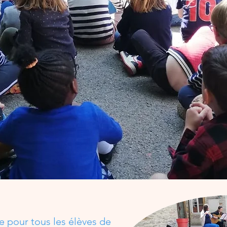
 pour tous les élèves de