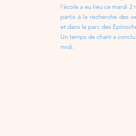
l'école a eu lieu ce mardi 2 
partis à la recherche des o
et dans le parc des Epinoch
Un temps de chant a conclu
midi.