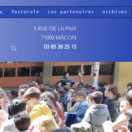
u
Pastorale
Les partenaires
Archives
5 RUE DE LA PAIX
71000 MÂCON
03 85 38 25 15