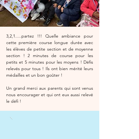
3,2,1.....partez !!! Quelle ambiance pour 
cette première course longue durée avec 
les élèves de petite section et de moyenne 
section ! 2 minutes de course pour les 
petits et 5 minutes pour les moyens ! Défis 
relevés pour tous ! Ils ont bien mérité leurs 
médailles et un bon goûter !
Un grand merci aux parents qui sont venus 
nous encourager et qui ont eux aussi relevé 
le défi !