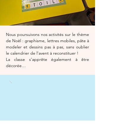
Nous poursuivons nos activités sur le thème 
de Noël : graphisme, lettres mobiles, pâte à 
modeler et dessins pas à pas, sans oublier 
le calendrier de l’avent à reconstituer ! 
La classe s’apprête également à être 
décorée…