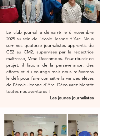
Le club journal a démarré le 6 novembre 
2025 au sein de l’école Jeanne d’Arc. Nous 
sommes quatorze journalistes apprentis du 
CE2 au CM2, supervisés par la rédactrice 
maîtresse, Mme Descombes. Pour réussir ce 
projet, il faudra de la persévérance, des 
efforts et du courage mais nous relèverons 
le défi pour faire connaître la vie des élèves 
de l’école Jeanne d’Arc. Découvrez bientôt 
toutes nos aventures !
Les jeunes journalistes