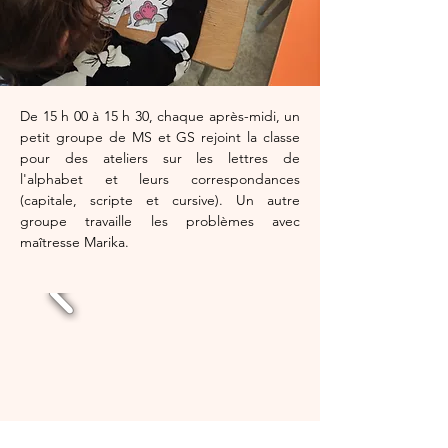
De 15 h 00 à 15 h 30, chaque après-midi, un 
petit groupe de MS et GS rejoint la classe 
pour des ateliers sur les lettres de 
l'alphabet et leurs correspondances 
(capitale, scripte et cursive). Un autre 
groupe travaille les problèmes avec 
maîtresse Marika. 