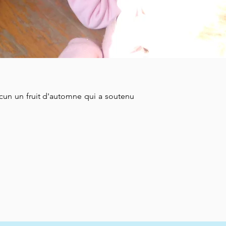
un un fruit d'automne qui a soutenu 