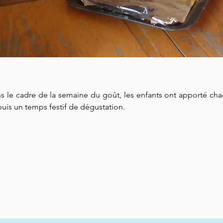
 le cadre de la semaine du goût, les enfants ont apporté chac
uis un temps festif de dégustation.