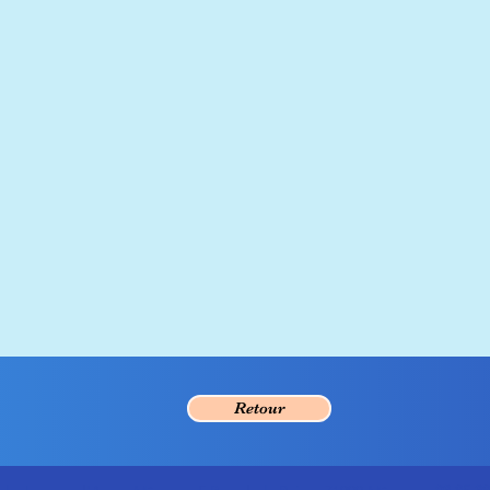
Retour