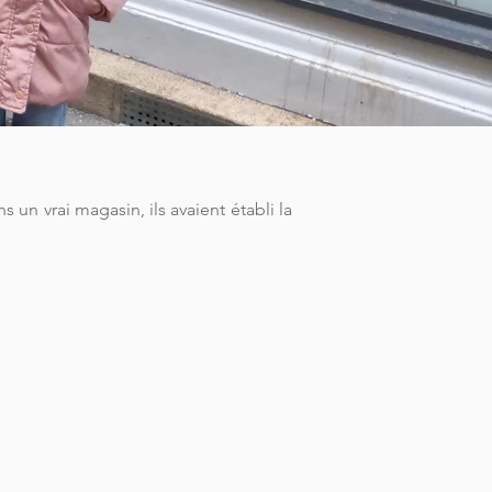
 un vrai magasin, ils avaient établi la 