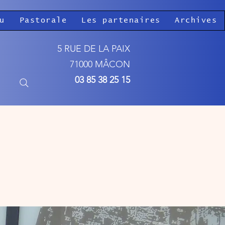
u
Pastorale
Les partenaires
Archives
5 RUE DE LA PAIX
71000 MÂCON
03 85 38 25 15