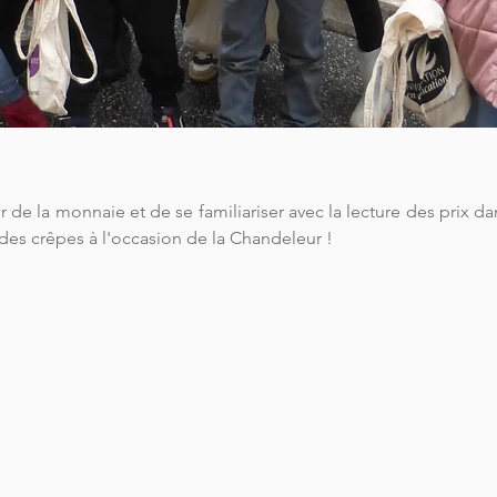
er de la monnaie et de se familiariser avec la lecture des prix dans
des crêpes à l'occasion de la Chandeleur !