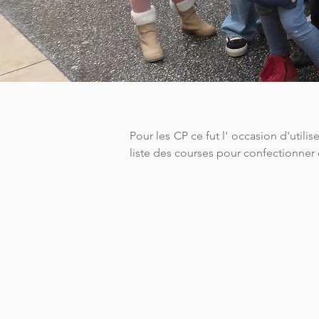
Pour les CP ce fut l' occasion d'utilis
liste des courses pour confectionner 