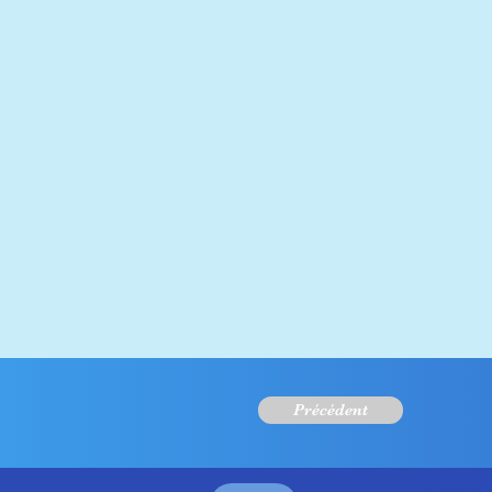
Précédent