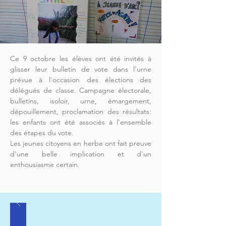
Ce 9 octobre les élèves ont été invités à 
glisser leur bulletin de vote dans l'urne 
prévue à l'occasion des élections des 
délégués de classe. Campagne électorale, 
bulletins, isoloir, urne, émargement, 
dépouillement, proclamation des résultats: 
les enfants ont été associés à l'ensemble 
des étapes du vote. 
Les jeunes citoyens en herbe ont fait preuve 
d'une belle implication et d'un 
enthousiasme certain.