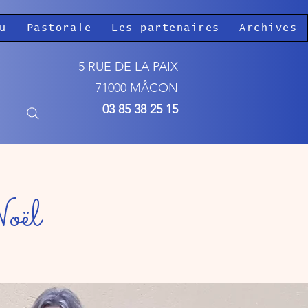
u
Pastorale
Les partenaires
Archives
5 RUE DE LA PAIX
71000 MÂCON
03 85 38 25 15
Noël