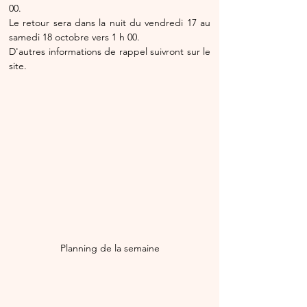
00.
Le retour sera dans la nuit du vendredi 17 au 
samedi 18 octobre vers 1 h 00.
D'autres informations de rappel suivront sur le 
site.
Planning de la semaine