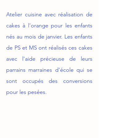
Atelier cuisine avec réalisation de 
cakes à l'orange pour les enfants 
nés au mois de janvier. Les enfants 
de PS et MS ont réalisés ces cakes 
avec l'aide précieuse de leurs 
parrains marraines d'école qui se 
sont occupés des conversions 
pour les pesées. 