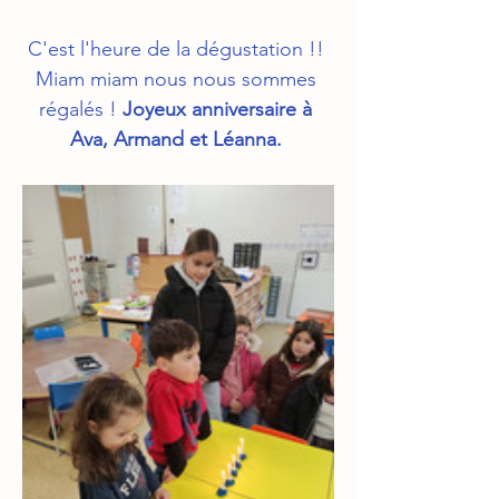
C'est l'heure de la dégustation !! 
Miam miam nous nous sommes 
régalés ! 
Joyeux anniversaire à 
Ava, Armand et Léanna. 