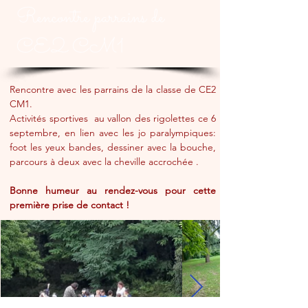
Rencontre parrains de
CE2 CM1
Rencontre avec les parrains de la classe de CE2 
CM1.
Activités sportives  au vallon des rigolettes ce 6 
septembre, en lien avec les jo paralympiques: 
foot les yeux bandes, dessiner avec la bouche, 
parcours à deux avec la cheville accrochée .
Bonne humeur au rendez-vous pour cette 
première prise de contact !