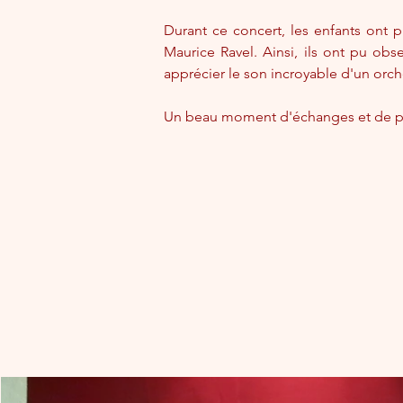
Durant ce concert, les enfants ont p
Maurice Ravel. Ainsi, ils ont pu obser
apprécier le son incroyable d'un orc
Un beau moment d'échanges et de par