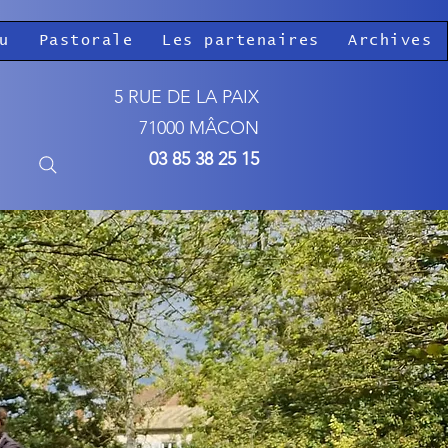
u
Pastorale
Les partenaires
Archives
5 RUE DE LA PAIX
71000 MÂCON
03 85 38 25 15