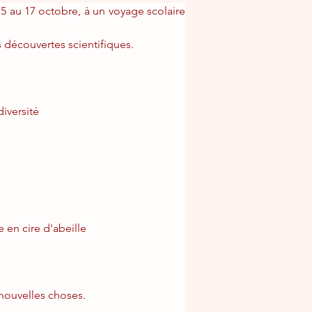
5 au 17 octobre, à un voyage scolaire 
 découvertes scientifiques.
iversité
 en cire d'abeille
 nouvelles choses.