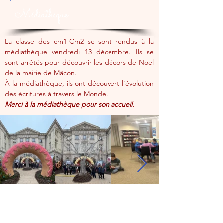
Médiathèque
La classe des cm1-Cm2 se sont rendus à la 
médiathèque vendredi 13 décembre. Ils se 
sont arrêtés pour découvrir les décors de Noel 
de la mairie de Mâcon. 
À la médiathèque, ils ont découvert l’évolution 
des écritures à travers le Monde. 
Merci à la médiathèque pour son accueil.