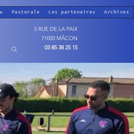
u
Pastorale
Les partenaires
Archives
5 RUE DE LA PAIX
71000 MÂCON
03 85 38 25 15