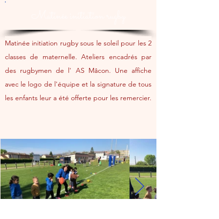
Matinée initiation rugby
Matinée initiation rugby sous le soleil pour les 2 
classes de maternelle. Ateliers encadrés par 
des rugbymen de l' AS Mâcon. Une affiche 
avec le logo de l'équipe et la signature de tous 
les enfants leur a été offerte pour les remercier.