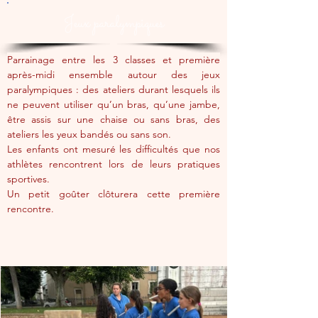
Jeux paralympiques
Parrainage entre les 3 classes et première 
après-midi ensemble autour des jeux 
paralympiques : des ateliers durant lesquels ils 
ne peuvent utiliser qu’un bras, qu’une jambe, 
être assis sur une chaise ou sans bras, des 
ateliers les yeux bandés ou sans son.
Les enfants ont mesuré les difficultés que nos 
athlètes rencontrent lors de leurs pratiques 
sportives.
Un petit goûter clôturera cette première 
rencontre.