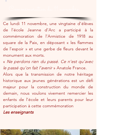
Commémoration du 11 novembre
Ce lundi 11 novembre, une vingtaine d’élèves 
de l’école Jeanne d’Arc a participé à la 
commémoration de l’Armistice de 1918 au 
square de la Paix, en déposant « les flammes 
de l’espoir » et une gerbe de fleurs devant le 
monument aux morts.
« 
Ne perdons rien du passé. Ce n’est qu’avec 
le passé qu’on fait l’avenir
 » Anatole France.
Alors que la transmission de notre héritage 
historique aux jeunes générations est un défi 
majeur pour la construction du monde de 
demain, nous voulons vivement remercier les 
enfants de l’école et leurs parents pour leur 
participation à cette commémoration
Les enseignants